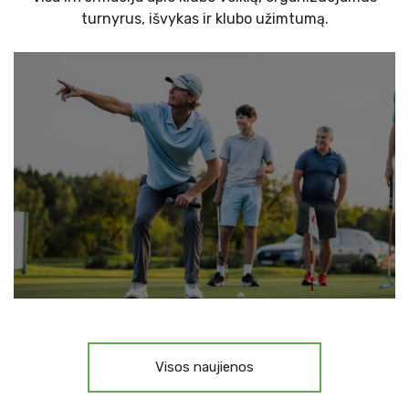
turnyrus, išvykas ir klubo užimtumą.
Visos naujienos