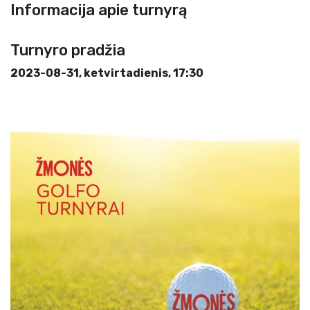
Informacija apie turnyrą
Turnyro pradžia
2023-08-31, ketvirtadienis, 17:30