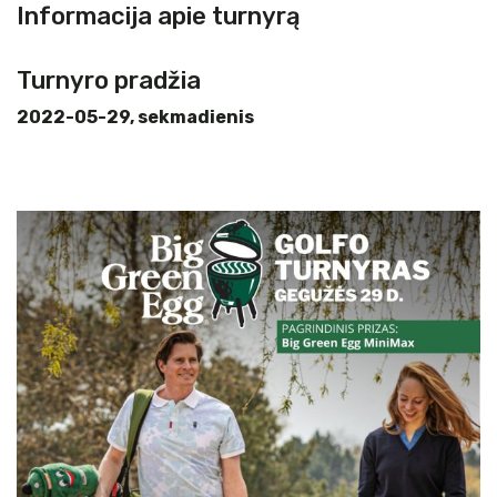
Informacija apie turnyrą
Turnyro pradžia
2022-05-29, sekmadienis