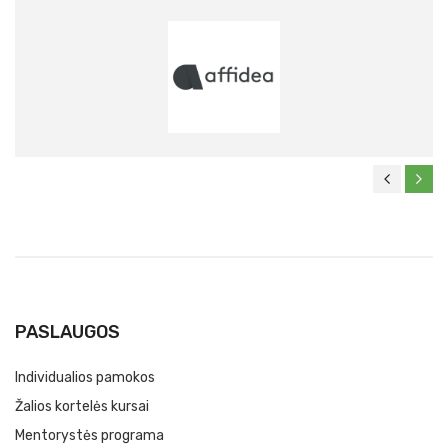
PASLAUGOS
Individualios pamokos
Žalios kortelės kursai
Mentorystės programa